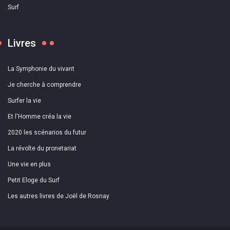
Surf
Livres
La Symphonie du vivant
Je cherche à comprendre
Surfer la vie
Et l'Homme créa la vie
2020 les scénarios du futur
La révolte du pronetariat
Une vie en plus
Petit Eloge du Surf
Les autres livres de Joël de Rosnay