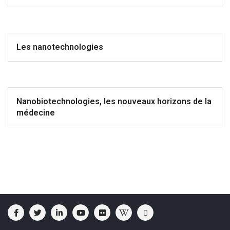
Les nanotechnologies
Nanobiotechnologies, les nouveaux horizons de la
médecine