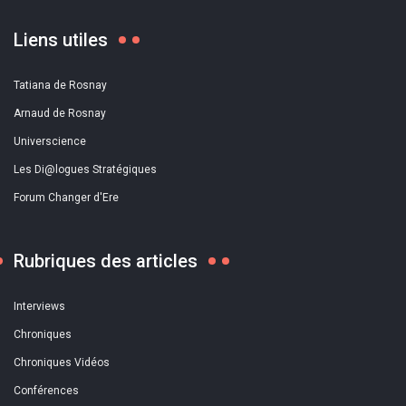
Liens utiles
Tatiana de Rosnay
Arnaud de Rosnay
Universcience
Les Di@logues Stratégiques
Forum Changer d'Ere
Rubriques des articles
Interviews
Chroniques
Chroniques Vidéos
Conférences