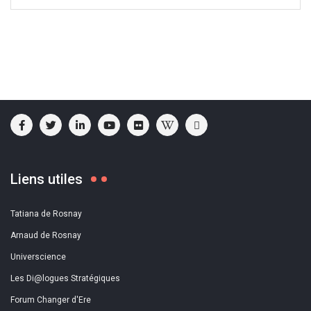
Liens utiles
Tatiana de Rosnay
Arnaud de Rosnay
Universcience
Les Di@logues Stratégiques
Forum Changer d'Ere