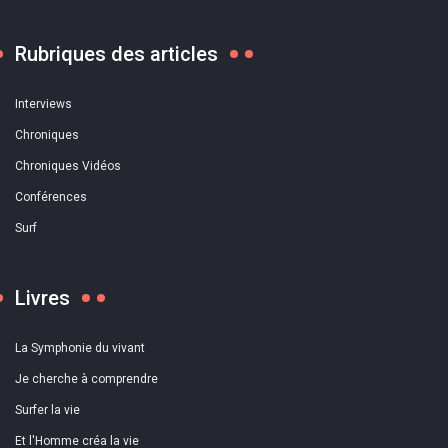
Rubriques des articles
Interviews
Chroniques
Chroniques Vidéos
Conférences
Surf
Livres
La Symphonie du vivant
Je cherche à comprendre
Surfer la vie
Et l'Homme créa la vie