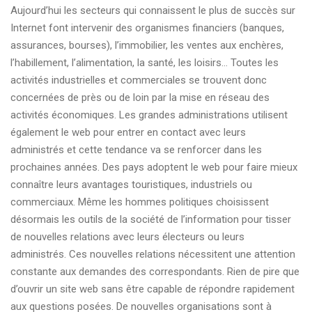
Aujourd’hui les secteurs qui connaissent le plus de succès sur
Internet font intervenir des organismes financiers (banques,
assurances, bourses), l’immobilier, les ventes aux enchères,
l’habillement, l’alimentation, la santé, les loisirs… Toutes les
activités industrielles et commerciales se trouvent donc
concernées de près ou de loin par la mise en réseau des
activités économiques. Les grandes administrations utilisent
également le web pour entrer en contact avec leurs
administrés et cette tendance va se renforcer dans les
prochaines années. Des pays adoptent le web pour faire mieux
connaître leurs avantages touristiques, industriels ou
commerciaux. Même les hommes politiques choisissent
désormais les outils de la société de l’information pour tisser
de nouvelles relations avec leurs électeurs ou leurs
administrés. Ces nouvelles relations nécessitent une attention
constante aux demandes des correspondants. Rien de pire que
d’ouvrir un site web sans être capable de répondre rapidement
aux questions posées. De nouvelles organisations sont à