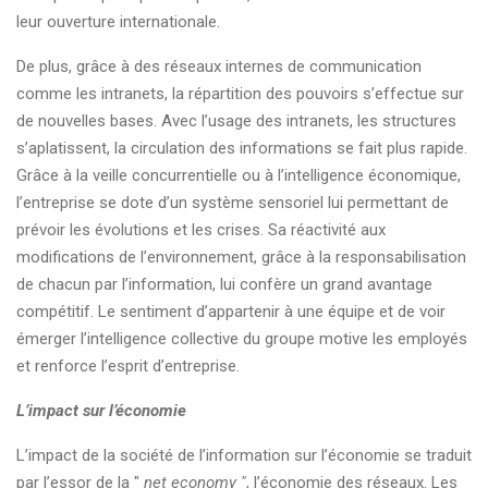
leur ouverture internationale.
De plus, grâce à des réseaux internes de communication
comme les intranets, la répartition des pouvoirs s’effectue sur
de nouvelles bases. Avec l’usage des intranets, les structures
s’aplatissent, la circulation des informations se fait plus rapide.
Grâce à la veille concurrentielle ou à l’intelligence économique,
l’entreprise se dote d’un système sensoriel lui permettant de
prévoir les évolutions et les crises. Sa réactivité aux
modifications de l’environnement, grâce à la responsabilisation
de chacun par l’information, lui confère un grand avantage
compétitif. Le sentiment d’appartenir à une équipe et de voir
émerger l’intelligence collective du groupe motive les employés
et renforce l’esprit d’entreprise.
L’impact sur l’économie
L’impact de la société de l’information sur l’économie se traduit
par l’essor de la "
net economy "
, l’économie des réseaux. Les