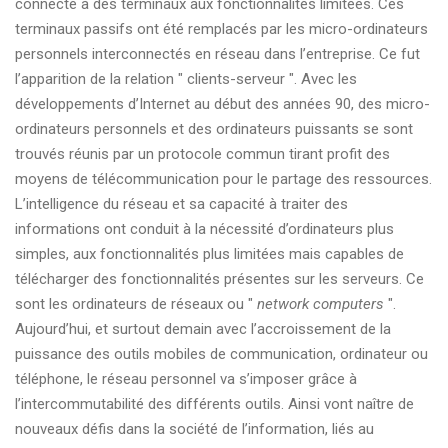
connecté à des terminaux aux fonctionnalités limitées. Ces
terminaux passifs ont été remplacés par les micro-ordinateurs
personnels interconnectés en réseau dans l’entreprise. Ce fut
l’apparition de la relation " clients-serveur ". Avec les
développements d’Internet au début des années 90, des micro-
ordinateurs personnels et des ordinateurs puissants se sont
trouvés réunis par un protocole commun tirant profit des
moyens de télécommunication pour le partage des ressources.
L’intelligence du réseau et sa capacité à traiter des
informations ont conduit à la nécessité d’ordinateurs plus
simples, aux fonctionnalités plus limitées mais capables de
télécharger des fonctionnalités présentes sur les serveurs. Ce
sont les ordinateurs de réseaux ou "
network computers
".
Aujourd’hui, et surtout demain avec l’accroissement de la
puissance des outils mobiles de communication, ordinateur ou
téléphone, le réseau personnel va s’imposer grâce à
l’intercommutabilité des différents outils. Ainsi vont naître de
nouveaux défis dans la société de l’information, liés au