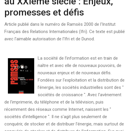
au XXIème siècle : Enjeux,
promesses et défis
Article publié dans le numéro de Ramsès 2000 de l'Institut
Français des Relations Internationales (Ifri). Ce texte est publié
avec l'aimable autorisation de l'Ifri et de Dunod.
La société de l’information est en train de
naître et avec elle de nouveaux pouvoirs, de
nouveaux enjeux et de nouveaux défis.
Fondées sur l’exploitation et la distribution de
l’énergie, les sociétés industrielles sont des "
sociétés de croissance ". Avec l’avènement
de l’imprimerie, du téléphone et de la télévision, puis
récemment des réseaux comme Internet, naissent les "
sociétés d’intelligence ". Il ne s’agit plus seulement de
conquérir, de stocker et de distribuer l’énergie, mais surtout de