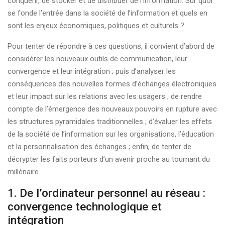
conquérir, de stocker et de distribuer de l’information. Sur quoi
se fonde l’entrée dans la société de l’information et quels en
sont les enjeux économiques, politiques et culturels ?
Pour tenter de répondre à ces questions, il convient d’abord de
considérer les nouveaux outils de communication, leur
convergence et leur intégration ; puis d’analyser les
conséquences des nouvelles formes d’échanges électroniques
et leur impact sur les relations avec les usagers ; de rendre
compte de l’émergence des nouveaux pouvoirs en rupture avec
les structures pyramidales traditionnelles ; d’évaluer les effets
de la société de l’information sur les organisations, l’éducation
et la personnalisation des échanges ; enfin, de tenter de
décrypter les faits porteurs d’un avenir proche au tournant du
millénaire.
1. De l’ordinateur personnel au réseau :
convergence technologique et
intégration