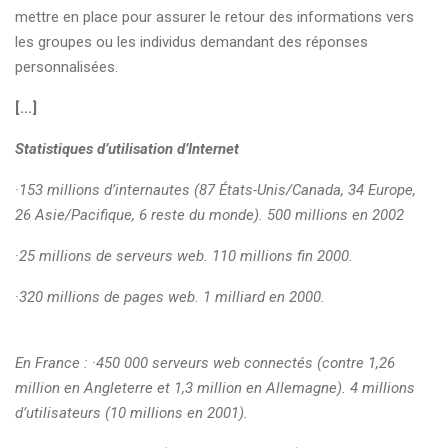
mettre en place pour assurer le retour des informations vers
les groupes ou les individus demandant des réponses
personnalisées.
[...]
Statistiques d’utilisation d’Internet
·153 millions d’internautes (87 États-Unis/Canada, 34 Europe,
26 Asie/Pacifique, 6 reste du monde). 500 millions en 2002
·25 millions de serveurs web. 110 millions fin 2000.
·320 millions de pages web. 1 milliard en 2000.
En France : ·450 000 serveurs web connectés (contre 1,26
million en Angleterre et 1,3 million en Allemagne). 4 millions
d’utilisateurs (10 millions en 2001).