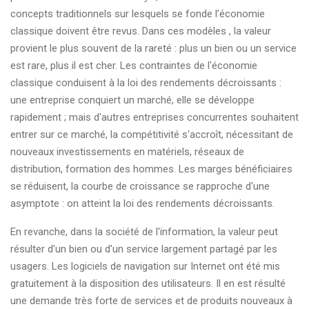
concepts traditionnels sur lesquels se fonde l’économie
classique doivent être revus. Dans ces modèles , la valeur
provient le plus souvent de la rareté : plus un bien ou un service
est rare, plus il est cher. Les contraintes de l'économie
classique conduisent à la loi des rendements décroissants :
une entreprise conquiert un marché, elle se développe
rapidement ; mais d'autres entreprises concurrentes souhaitent
entrer sur ce marché, la compétitivité s'accroît, nécessitant de
nouveaux investissements en matériels, réseaux de
distribution, formation des hommes. Les marges bénéficiaires
se réduisent, la courbe de croissance se rapproche d'une
asymptote : on atteint la loi des rendements décroissants.
En revanche, dans la société de l'information, la valeur peut
résulter d'un bien ou d'un service largement partagé par les
usagers. Les logiciels de navigation sur Internet ont été mis
gratuitement à la disposition des utilisateurs. Il en est résulté
une demande très forte de services et de produits nouveaux à