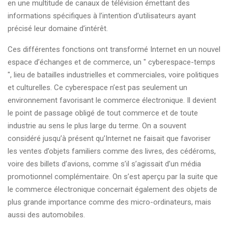
en une multitude de canaux de télévision émettant des
informations spécifiques à l’intention d’utilisateurs ayant
précisé leur domaine d’intérêt.
Ces différentes fonctions ont transformé Internet en un nouvel
espace d’échanges et de commerce, un " cyberespace-temps
", lieu de batailles industrielles et commerciales, voire politiques
et culturelles. Ce cyberespace n’est pas seulement un
environnement favorisant le commerce électronique. Il devient
le point de passage obligé de tout commerce et de toute
industrie au sens le plus large du terme. On a souvent
considéré jusqu’à présent qu’Internet ne faisait que favoriser
les ventes d’objets familiers comme des livres, des cédéroms,
voire des billets d’avions, comme s’il s’agissait d’un média
promotionnel complémentaire. On s’est aperçu par la suite que
le commerce électronique concernait également des objets de
plus grande importance comme des micro-ordinateurs, mais
aussi des automobiles.