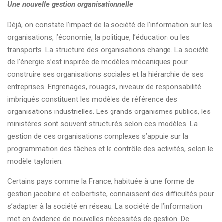
Une nouvelle gestion organisationnelle
Déjà, on constate l’impact de la société de l’information sur les
organisations, l’économie, la politique, l’éducation ou les
transports. La structure des organisations change. La société
de l’énergie s’est inspirée de modèles mécaniques pour
construire ses organisations sociales et la hiérarchie de ses
entreprises. Engrenages, rouages, niveaux de responsabilité
imbriqués constituent les modèles de référence des
organisations industrielles. Les grands organismes publics, les
ministères sont souvent structurés selon ces modèles. La
gestion de ces organisations complexes s’appuie sur la
programmation des tâches et le contrôle des activités, selon le
modèle taylorien.
Certains pays comme la France, habituée à une forme de
gestion jacobine et colbertiste, connaissent des difficultés pour
s’adapter à la société en réseau. La société de l’information
met en évidence de nouvelles nécessités de gestion. De