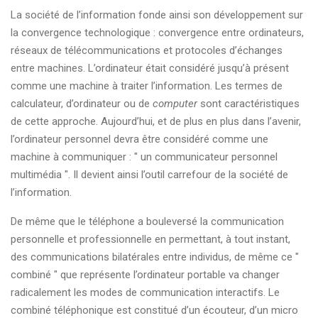
La société de l’information fonde ainsi son développement sur
la convergence technologique : convergence entre ordinateurs,
réseaux de télécommunications et protocoles d’échanges
entre machines. L’ordinateur était considéré jusqu’à présent
comme une machine à traiter l’information. Les termes de
calculateur, d’ordinateur ou de
computer
sont caractéristiques
de cette approche. Aujourd’hui, et de plus en plus dans l’avenir,
l’ordinateur personnel devra être considéré comme une
machine à communiquer : " un communicateur personnel
multimédia ". Il devient ainsi l’outil carrefour de la société de
l’information.
De même que le téléphone a bouleversé la communication
personnelle et professionnelle en permettant, à tout instant,
des communications bilatérales entre individus, de même ce "
combiné " que représente l’ordinateur portable va changer
radicalement les modes de communication interactifs. Le
combiné téléphonique est constitué d’un écouteur, d’un micro