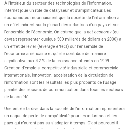
À l’intérieur du secteur des technologies de l’information,
Internet joue un rôle de catalyseur et d’amplificateur. Les
économistes reconnaissent que la société de l’information a
un effet indirect sur la plupart des industries d’un pays et sur
l’ensemble de l’économie. On estime que la
net economy
(qui
devrait représenter quelque 500 milliards de dollars en 2000) a
un effet de levier (
leverage effect
) sur l’ensemble de
l’économie américaine et qu’elle contribue de manière
significative aux 4,2 % de la croissance atteints en 1999.
Création d’emplois, compétitivité industrielle et commerciale
internationale, innovation, accélération de la circulation de
l’information sont les résultats les plus probants de l’usage
planifié des réseaux de communication dans tous les secteurs
de la société.
Une entrée tardive dans la société de l’information représentera
un risque de perte de compétitivité pour les industries et les
pays qui n’auront pas su s’adapter à temps. C’est pourquoi il