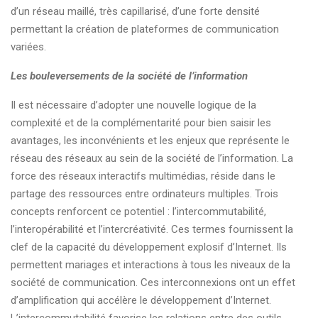
d’un réseau maillé, très capillarisé, d’une forte densité
permettant la création de plateformes de communication
variées.
Les bouleversements de la société de l’information
Il est nécessaire d’adopter une nouvelle logique de la
complexité et de la complémentarité pour bien saisir les
avantages, les inconvénients et les enjeux que représente le
réseau des réseaux au sein de la société de l’information. La
force des réseaux interactifs multimédias, réside dans le
partage des ressources entre ordinateurs multiples. Trois
concepts renforcent ce potentiel : l’intercommutabilité,
l’interopérabilité et l’intercréativité. Ces termes fournissent la
clef de la capacité du développement explosif d’Internet. Ils
permettent mariages et interactions à tous les niveaux de la
société de communication. Ces interconnexions ont un effet
d’amplification qui accélère le développement d’Internet.