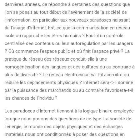
dernières années, de répondre à certaines des questions que
l'on se posait au tout début de l’avènement de la société de
l’information, en particulier aux nouveaux paradoxes naissant
de l’usage d’Internet. Est-ce que la communication en réseau
isole ou rapproche les êtres humains ? Faut-il un contrôle
centralisé des contenus ou leur autorégulation par les usagers
? Où commence l’espace public et où finit l’espace privé ? La
pratique du réseau des réseaux conduit-elle à une
homogénéisation des langues et des cultures ou au contraire à
plus de diversité ? Le réseau électronique va-t-il accroître ou
réduire les déplacements physiques ? Internet sera-t-il dominé
par la puissance des marchands ou au contraire favorisera-t-il
les chances de l’individu ?
Les paradoxes d’Internet tiennent à la logique binaire employée
lorsque nous posons des questions de ce type. La société de
l’énergie, le monde des objets physiques et des échanges
matériels nous ont conditionnés à poser des questions en