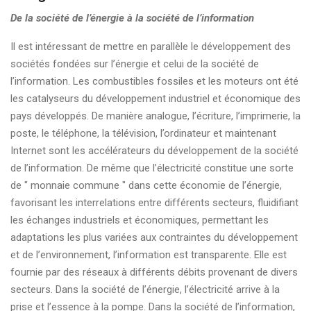
De la société de l’énergie à la société de l’information
Il est intéressant de mettre en parallèle le développement des
sociétés fondées sur l’énergie et celui de la société de
l’information. Les combustibles fossiles et les moteurs ont été
les catalyseurs du développement industriel et économique des
pays développés. De manière analogue, l’écriture, l’imprimerie, la
poste, le téléphone, la télévision, l’ordinateur et maintenant
Internet sont les accélérateurs du développement de la société
de l’information. De même que l’électricité constitue une sorte
de " monnaie commune " dans cette économie de l’énergie,
favorisant les interrelations entre différents secteurs, fluidifiant
les échanges industriels et économiques, permettant les
adaptations les plus variées aux contraintes du développement
et de l’environnement, l’information est transparente. Elle est
fournie par des réseaux à différents débits provenant de divers
secteurs. Dans la société de l’énergie, l’électricité arrive à la
prise et l’essence à la pompe. Dans la société de l’information,