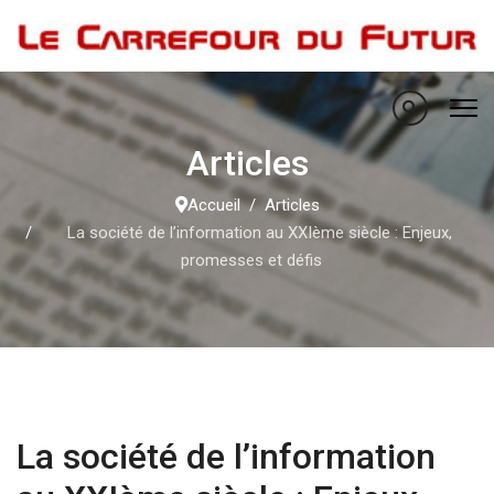
Articles
Accueil
Articles
La société de l’information au XXIème siècle : Enjeux,
promesses et défis
La société de l’information