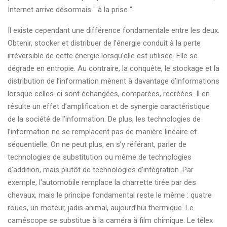
Internet arrive désormais " à la prise ".
Il existe cependant une différence fondamentale entre les deux.
Obtenir, stocker et distribuer de l’énergie conduit à la perte
irréversible de cette énergie lorsqu’elle est utilisée. Elle se
dégrade en entropie. Au contraire, la conquête, le stockage et la
distribution de l’information mènent à davantage d’informations
lorsque celles-ci sont échangées, comparées, recréées. Il en
résulte un effet d’amplification et de synergie caractéristique
de la société de l’information. De plus, les technologies de
l’information ne se remplacent pas de manière linéaire et
séquentielle. On ne peut plus, en s’y référant, parler de
technologies de substitution ou même de technologies
d’addition, mais plutôt de technologies d'intégration. Par
exemple, l’automobile remplace la charrette tirée par des
chevaux, mais le principe fondamental reste le même : quatre
roues, un moteur, jadis animal, aujourd’hui thermique. Le
caméscope se substitue à la caméra à film chimique. Le télex