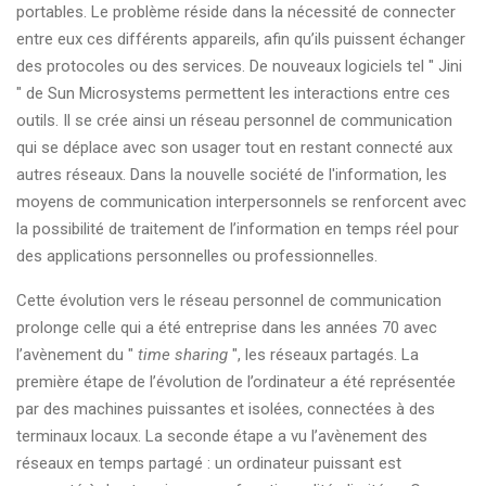
portables. Le problème réside dans la nécessité de connecter
entre eux ces différents appareils, afin qu’ils puissent échanger
des protocoles ou des services. De nouveaux logiciels tel " Jini
" de Sun Microsystems permettent les interactions entre ces
outils. Il se crée ainsi un réseau personnel de communication
qui se déplace avec son usager tout en restant connecté aux
autres réseaux. Dans la nouvelle société de l'information, les
moyens de communication interpersonnels se renforcent avec
la possibilité de traitement de l’information en temps réel pour
des applications personnelles ou professionnelles.
Cette évolution vers le réseau personnel de communication
prolonge celle qui a été entreprise dans les années 70 avec
l’avènement du "
time sharing
", les réseaux partagés. La
première étape de l’évolution de l’ordinateur a été représentée
par des machines puissantes et isolées, connectées à des
terminaux locaux. La seconde étape a vu l’avènement des
réseaux en temps partagé : un ordinateur puissant est