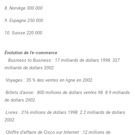
8. Norvège 300 000
9. Espagne 250 000
10. Suisse 220 000
Évolution de l’e-commerce
·Business to Business : 17 milliards de dollars 1998. 327
milliards de dollars 2002.
·Voyages : 35 % des ventes en ligne en 2002.
·Billets d’avion : 800 millions de dollars ventes 98. 8.9 milliards
de dollars 2002.
·Livres : 216 millions de dollars 1998. 2.2 milliards de dollars
2002.
·Chiffre d’affaire de Cisco sur Internet : 12 millions de