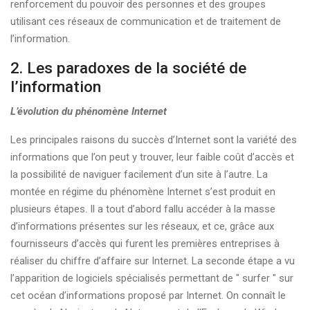
renforcement du pouvoir des personnes et des groupes
utilisant ces réseaux de communication et de traitement de
l’information.
2. Les paradoxes de la société de
l’information
L’évolution du phénomène Internet
Les principales raisons du succès d’Internet sont la variété des
informations que l’on peut y trouver, leur faible coût d’accès et
la possibilité de naviguer facilement d’un site à l’autre. La
montée en régime du phénomène Internet s’est produit en
plusieurs étapes. Il a tout d’abord fallu accéder à la masse
d’informations présentes sur les réseaux, et ce, grâce aux
fournisseurs d’accès qui furent les premières entreprises à
réaliser du chiffre d’affaire sur Internet. La seconde étape a vu
l’apparition de logiciels spécialisés permettant de " surfer " sur
cet océan d’informations proposé par Internet. On connaît le