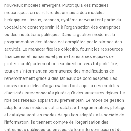
nouveaux modèles émergent. Plutôt qu’à des modèles
mécaniques, on se réfère désormais à des modèles
biologiques : tissus, organes, système nerveux font partie du
vocabulaire contemporain lié à l’organisation des entreprises
ou des institutions politiques. Dans la gestion moderne, la
programmation des tâches est complétée par le pilotage des
activités. Le manager fixe les objectifs, fournit les ressources
financières et humaines et permet ainsi à ses équipes de
piloter leur département ou leur direction vers l’objectif fixé,
tout en s’informant en permanence des modifications de
l’environnement grâce à des tableaux de bord adaptés. Les
nouveaux modèles d’organisation font appel à des modules
d’activités interconnectés plutôt qu’à des structures rigides. Le
rôle des réseaux apparaît au premier plan. Le mode de gestion
adapté à ces modules est la catalyse. Programmation, pilotage
et catalyse sont les modes de gestion adaptés à la société de
l’information. Ils tiennent compte de l’organisation des
entreprises publiques ou privées, de leur interconnexion et de