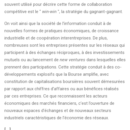
souvent utilisé pour décrire cette forme de collaboration
compétitive est le "
win-win
", la stratégie du gagnant-gagnant.
On voit ainsi que la société de l’information conduit à de
nouvelles formes de pratiques économiques, de croissance
industrielle et de coopération interentreprises. De plus,
nombreuses sont les entreprises présentes sur les réseaux qui
participent à des échanges réciproques, à des investissements
mutuels ou au lancement de
new ventures
dans lesquelles elles
prennent des participations. Cette stratégie conduit à des co-
développements explosifs que la Bourse amplifie, avec
constitution de capitalisations boursières souvent démesurées
par rapport aux chiffres d’affaires ou aux bénéfices réalisés
par ces entreprises. Ce que reconnaissent les acteurs
économiques des marchés financiers, c’est l’ouverture de
nouveaux espaces d’échanges et de nouveaux secteurs
industriels caractéristiques de l’économie des réseaux.
[...]