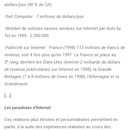
dollars/jour (40 % du CA).
·Dell Computer : 7 millions de dollars/jour.
·Nombre de voitures neuves vendues sur Internet par Auto by
Tel en 1999 : 2.200.000.
·Publicité sur Internet : France (1998) 113 millions de francs de
revenus, soit 4 fois plus qu’en 1997. La France se place au
e
5
rang, derrière les États-Unis (environ 2 milliards de dollars
de revenus publicitaires sur Internet en 1998), la Grande-
Bretagne (7 à 8 millions de livres en 1998), l’Allemagne et la
Scandinavie.
[...]
Les paradoxes d’Internet
Ces relations plus étroites et personnalisées permettent en
partie, à la suite des expériences réalisées au cours des