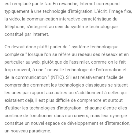
est remplacé par le fax. En revanche, Internet correspond
typiquement à une technologie d’intégration. L’écrit, l’image fixe,
la vidéo, la communication interactive caractéristique du
téléphone, s’intègrent au sein du système technologique
constitué par Internet.
On devrait donc plutôt parler de " système technologique
complexe " lorsque l’on se réfère au réseau des réseaux et en
particulier au web, plutôt que de l’assimiler, comme on le fait
trop souvent, à une " nouvelle technologie de l’information et
de la communication " (NTIC). S’il est relativement facile de
comprendre comment les technologies classiques se situent
les unes par rapport aux autres ou s’additionnent à celles qui
existaient déjà, il est plus difficile de comprendre et surtout
d’utiliser les technologies d’intégration : chacune d’entre elles
continue de fonctionner dans son univers, mais leur synergie
constitue un nouvel espace de développement et d’interaction,
un nouveau paradigme.