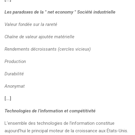
Les paradoxes de la " net economy " Société industrielle
Valeur fondée sur la rareté
Chaîne de valeur ajoutée matérielle
Rendements décroissants (cercles vicieux)
Production
Durabilité
Anonymat
[...]
Technologies de l’information et compétitivité
L’ensemble des technologies de l’information constitue
aujourd’hui le principal moteur de la croissance aux États-Unis.