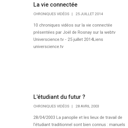
La vie connectée
CHRONIQUES VIDÉOS
25 JUILLET 2014
10 chroniques vidéos sur la vie connectée
présentées par Joël de Rosnay sur la webtv
Universcience.tv - 25 juillet 2014Liens
universcience.tv
L'étudiant du futur ?
CHRONIQUES VIDÉOS
28 AVRIL 2003
28/04/2003 La panoplie et les lieux de travail de
l'étudiant traditionnel sont bien connus : manuels