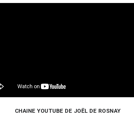
CHAINE YOUTUBE DE JOËL DE ROSNAY