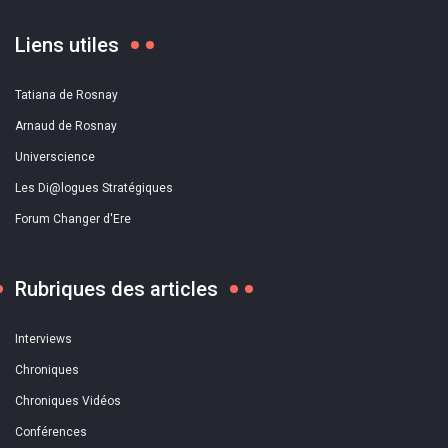
Liens utiles
Tatiana de Rosnay
Arnaud de Rosnay
Universcience
Les Di@logues Stratégiques
Forum Changer d'Ere
Rubriques des articles
Interviews
Chroniques
Chroniques Vidéos
Conférences