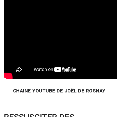
CHAINE YOUTUBE DE JOËL DE ROSNAY