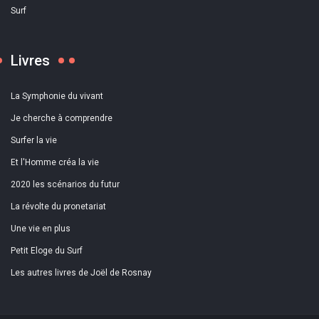
Surf
Livres
La Symphonie du vivant
Je cherche à comprendre
Surfer la vie
Et l'Homme créa la vie
2020 les scénarios du futur
La révolte du pronetariat
Une vie en plus
Petit Eloge du Surf
Les autres livres de Joël de Rosnay