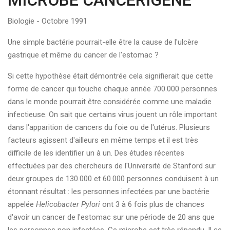
MICROBE CANCERIGENE
Biologie - Octobre 1991
Une simple bactérie pourrait-elle être la cause de l'ulcère
gastrique et même du cancer de l'estomac ?
Si cette hypothèse était démontrée cela signifierait que cette
forme de cancer qui touche chaque année 700.000 personnes
dans le monde pourrait être considérée comme une maladie
infectieuse. On sait que certains virus jouent un rôle important
dans l'apparition de cancers du foie ou de l'utérus. Plusieurs
facteurs agissent d'ailleurs en même temps et il est très
difficile de les identifier un à un. Des études récentes
effectuées par des chercheurs de l'Université de Stanford sur
deux groupes de 130.000 et 60.000 personnes conduisent à un
étonnant résultat : les personnes infectées par une bactérie
appelée
Helicobacter Pylori
ont 3 à 6 fois plus de chances
d'avoir un cancer de l'estomac sur une période de 20 ans que