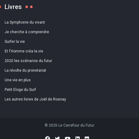
Livres
La Symphonie du vivant
Je cherche à comprendre
Surfer la vie
Et l'Homme créa la vie
2020 les scénarios du futur
La révolte du pronetariat
Une vie en plus
Petit Eloge du Surf
Les autres livres de Joël de Rosnay
© 2026 Le Carrefour du Futur