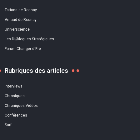
Tatiana de Rosnay
Arnaud de Rosnay
Universcience
Les Di@logues Stratégiques
Forum Changer d'Ere
Rubriques des articles
Interviews
Chroniques
Chroniques Vidéos
Conférences
Surf