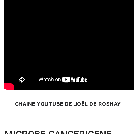
CHAINE YOUTUBE DE JOËL DE ROSNAY