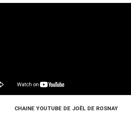
CHAINE YOUTUBE DE JOËL DE ROSNAY