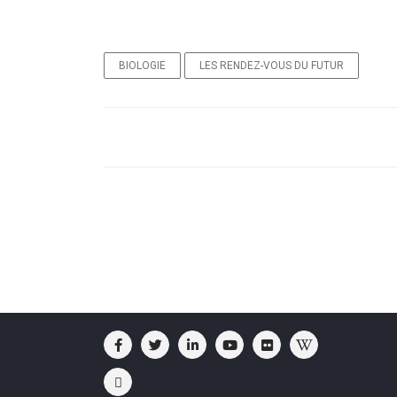
BIOLOGIE
LES RENDEZ-VOUS DU FUTUR