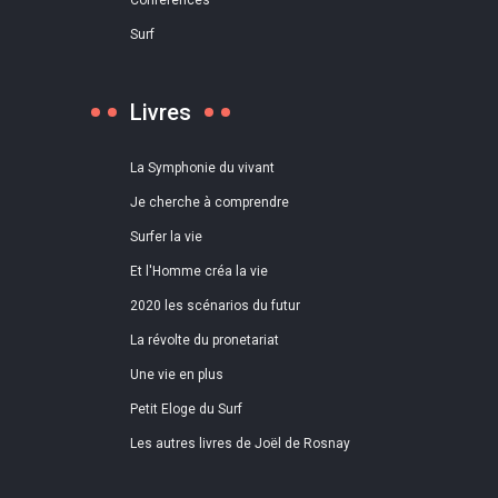
Conférences
Surf
Livres
La Symphonie du vivant
Je cherche à comprendre
Surfer la vie
Et l'Homme créa la vie
2020 les scénarios du futur
La révolte du pronetariat
Une vie en plus
Petit Eloge du Surf
Les autres livres de Joël de Rosnay