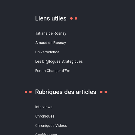
Liens utiles
Tatiana de Rosnay
Arnaud de Rosnay
Universcience
Les Di@logues Stratégiques
Forum Changer d'Ere
Rubriques des articles
Interviews
Chroniques
Chroniques Vidéos