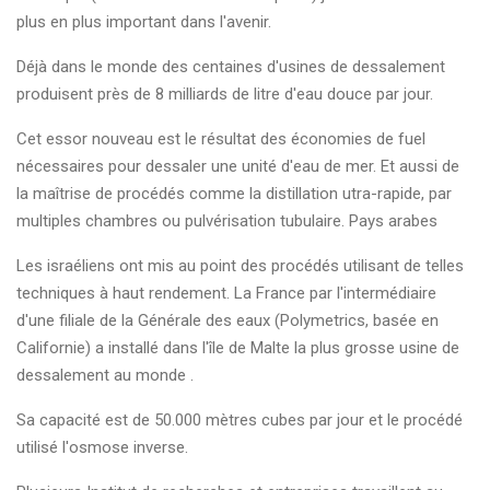
plus en plus important dans l'avenir.
Déjà dans le monde des centaines d'usines de dessalement
produisent près de 8 milliards de litre d'eau douce par jour.
Cet essor nouveau est le résultat des économies de fuel
nécessaires pour dessaler une unité d'eau de mer. Et aussi de
la maîtrise de procédés comme la distillation utra-rapide, par
multiples chambres ou pulvérisation tubulaire. Pays arabes
Les israéliens ont mis au point des procédés utilisant de telles
techniques à haut rendement. La France par l'intermédiaire
d'une filiale de la Générale des eaux (Polymetrics, basée en
Californie) a installé dans l'île de Malte la plus grosse usine de
dessalement au monde .
Sa capacité est de 50.000 mètres cubes par jour et le procédé
utilisé l'osmose inverse.