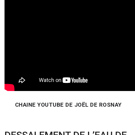
CHAINE YOUTUBE DE JOËL DE ROSNAY