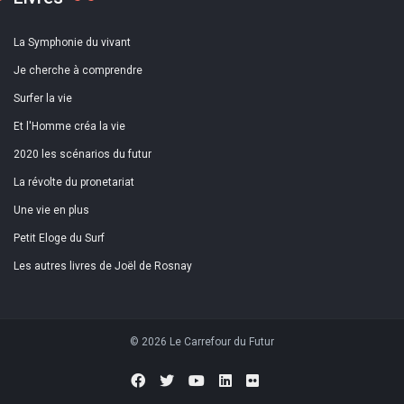
La Symphonie du vivant
Je cherche à comprendre
Surfer la vie
Et l'Homme créa la vie
2020 les scénarios du futur
La révolte du pronetariat
Une vie en plus
Petit Eloge du Surf
Les autres livres de Joël de Rosnay
© 2026 Le Carrefour du Futur