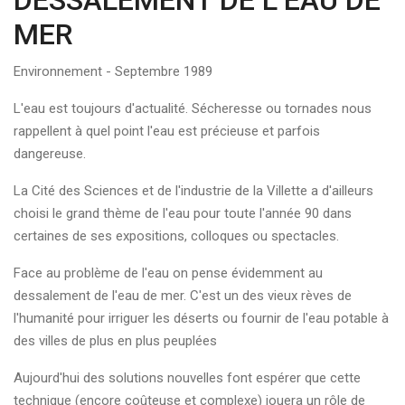
DESSALEMENT DE L’EAU DE
MER
Environnement - Septembre 1989
L'eau est toujours d'actualité. Sécheresse ou tornades nous
rappellent à quel point l'eau est précieuse et parfois
dangereuse.
La Cité des Sciences et de l'industrie de la Villette a d'ailleurs
choisi le grand thème de l'eau pour toute l'année 90 dans
certaines de ses expositions, colloques ou spectacles.
Face au problème de l'eau on pense évidemment au
dessalement de l'eau de mer. C'est un des vieux rèves de
l'humanité pour irriguer les déserts ou fournir de l'eau potable à
des villes de plus en plus peuplées
Aujourd'hui des solutions nouvelles font espérer que cette
technique (encore coûteuse et complexe) jouera un rôle de