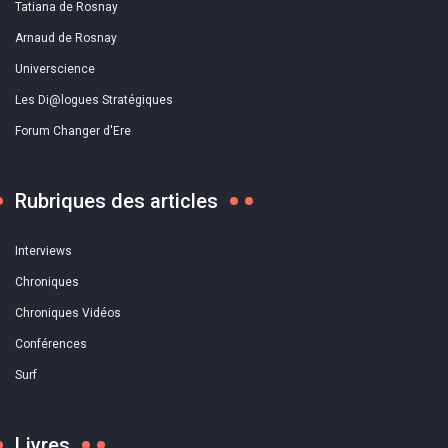
Tatiana de Rosnay
Arnaud de Rosnay
Universcience
Les Di@logues Stratégiques
Forum Changer d'Ere
Rubriques des articles
Interviews
Chroniques
Chroniques Vidéos
Conférences
Surf
Livres