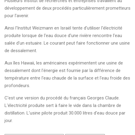
Plusieurs Institut de recherches et entreprises travaillent au
développement de deux procédés particulièrement prometteurs
pour l'avenir.
Ainsi l'Institut Weizmann en Israël tente d'utiliser l'électricité
produite lorsque de l'eau douce d'une rivière rencontre l'eau
salée d'un estuaire. Le courant peut faire fonctionner une usine
de dessalement.
Aux îles Hawaii, les américaines expérimentent une usine de
dessalement dont l'énergie est fournie par la différence de
température entre l'eau chaude de la surface et l'eau froide des
profondeurs.
C'est une version du procédé du français Georges Claude.
L'électricité produite sert à faire le vide dans la chambre de
distillation. L'usine pilote produit 30.000 litres d'eau douce par
jour.