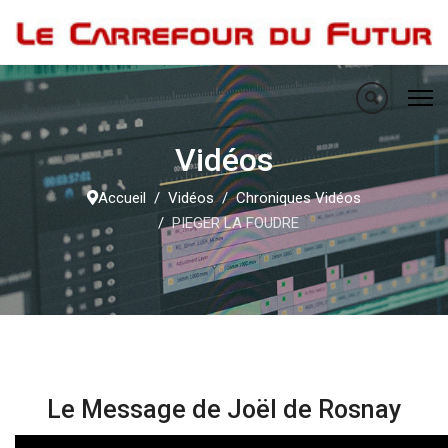
Vidéos
Accueil
Vidéos
Chroniques Vidéos
PIEGER LA FOUDRE
Le Message de Joël de Rosnay