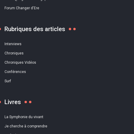
Forum Changer d'Ere
Rubriques des articles
Interviews
Chroniques
Chroniques Vidéos
Conférences
Surf
Livres
La Symphonie du vivant
Je cherche à comprendre