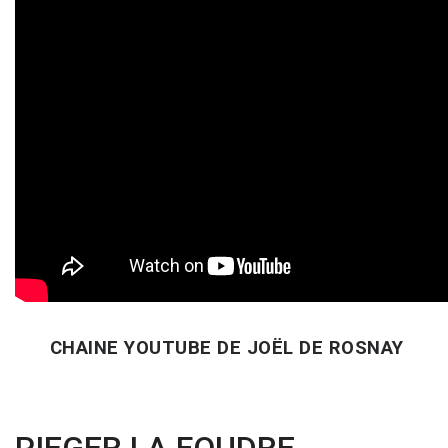
CHAINE YOUTUBE DE JOËL DE ROSNAY