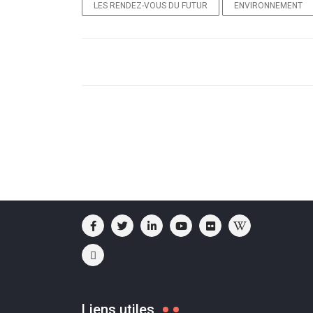
LES RENDEZ-VOUS DU FUTUR
ENVIRONNEMENT
Liens utiles