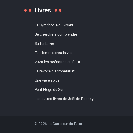
Livres
La Symphonie du vivant
Je cherche à comprendre
Surfer la vie
Et l'Homme créa la vie
2020 les scénarios du futur
La révolte du pronetariat
Une vie en plus
Petit Eloge du Surf
Les autres livres de Joël de Rosnay
© 2026 Le Carrefour du Futur