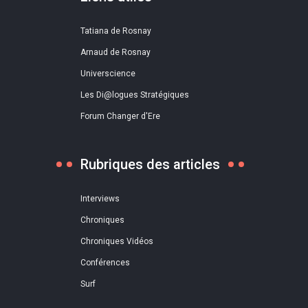
Tatiana de Rosnay
Arnaud de Rosnay
Universcience
Les Di@logues Stratégiques
Forum Changer d'Ere
Rubriques des articles
Interviews
Chroniques
Chroniques Vidéos
Conférences
Surf