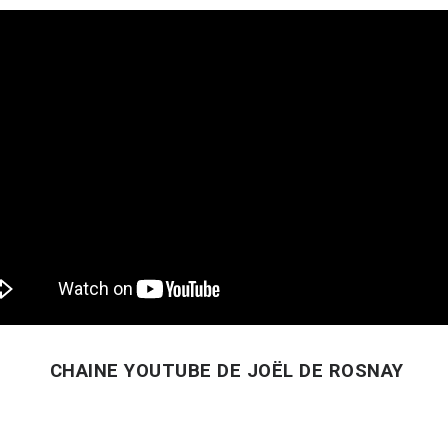
CHAINE YOUTUBE DE JOËL DE ROSNAY