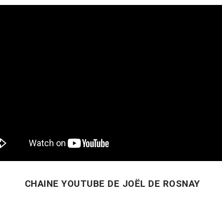
CHAINE YOUTUBE DE JOËL DE ROSNAY