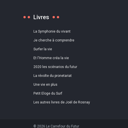
Livres
La Symphonie du vivant
Je cherche à comprendre
Surfer la vie
Et l'Homme créa la vie
2020 les scénarios du futur
La révolte du pronetariat
Une vie en plus
Petit Eloge du Surf
Les autres livres de Joël de Rosnay
© 2026 Le Carrefour du Futur