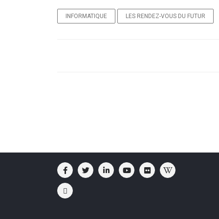
INFORMATIQUE
LES RENDEZ-VOUS DU FUTUR