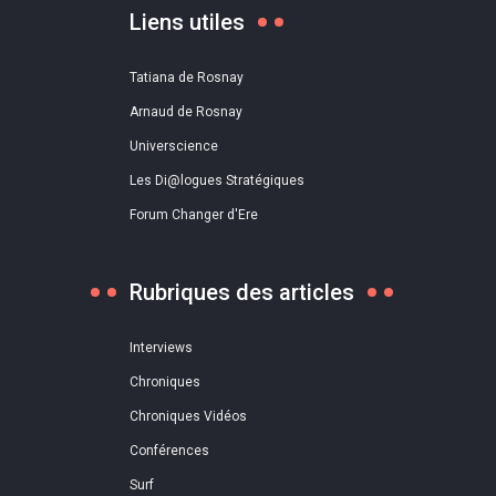
Liens utiles
Tatiana de Rosnay
Arnaud de Rosnay
Universcience
Les Di@logues Stratégiques
Forum Changer d'Ere
Rubriques des articles
Interviews
Chroniques
Chroniques Vidéos
Conférences
Surf