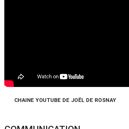
CHAINE YOUTUBE DE JOËL DE ROSNAY