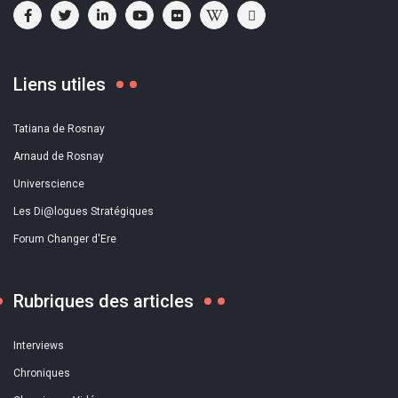
Liens utiles
Tatiana de Rosnay
Arnaud de Rosnay
Universcience
Les Di@logues Stratégiques
Forum Changer d'Ere
Rubriques des articles
Interviews
Chroniques