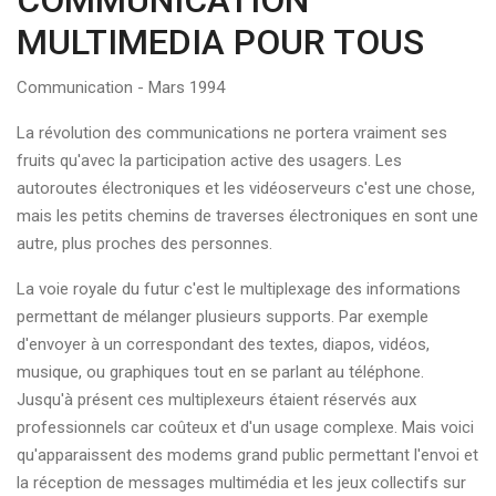
COMMUNICATION
MULTIMEDIA POUR TOUS
Communication - Mars 1994
La révolution des communications ne portera vraiment ses
fruits qu'avec la participation active des usagers. Les
autoroutes électroniques et les vidéoserveurs c'est une chose,
mais les petits chemins de traverses électroniques en sont une
autre, plus proches des personnes.
La voie royale du futur c'est le multiplexage des informations
permettant de mélanger plusieurs supports. Par exemple
d'envoyer à un correspondant des textes, diapos, vidéos,
musique, ou graphiques tout en se parlant au téléphone.
Jusqu'à présent ces multiplexeurs étaient réservés aux
professionnels car coûteux et d'un usage complexe. Mais voici
qu'apparaissent des modems grand public permettant l'envoi et
la réception de messages multimédia et les jeux collectifs sur