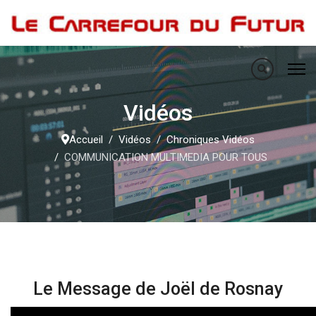
Vidéos
Accueil
Vidéos
Chroniques Vidéos
COMMUNICATION MULTIMEDIA POUR TOUS
Le Message de Joël de Rosnay