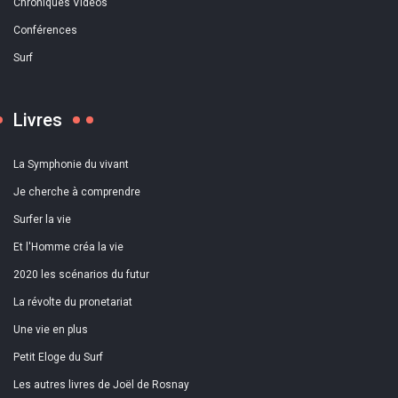
Chroniques Vidéos
Conférences
Surf
Livres
La Symphonie du vivant
Je cherche à comprendre
Surfer la vie
Et l'Homme créa la vie
2020 les scénarios du futur
La révolte du pronetariat
Une vie en plus
Petit Eloge du Surf
Les autres livres de Joël de Rosnay