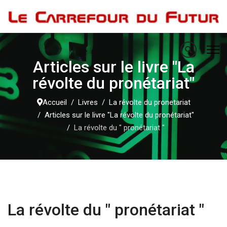
Articles sur le livre "La
révolte du pronétariat"
Accueil
Livres
La révolte du pronetariat
Articles sur le livre "La révolte du pronétariat"
La révolte du " pronétariat "
La révolte du " pronétariat "