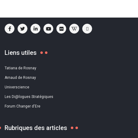
Liens utiles
Tatiana de Rosnay
Arnaud de Rosnay
Universcience
Les Di@logues Stratégiques
Forum Changer d'Ere
Rubriques des articles